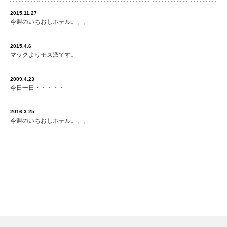
2015.11.27
今週のいちおしホテル。。。
2015.4.6
マックよりモス派です。
2009.4.23
今日一日・・・・・
2016.3.25
今週のいちおしホテル。。。