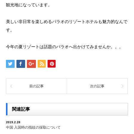
観光地になっています。
美しい非日常を楽しめるパラオのリゾートホテルも魅力的なんで
す。
今年の夏リゾートは話題のパラオへ出かけてみませんか。。。
前の記事
次の記事
関連記事
2019.2.28
中国 入国時の指紋の採取について