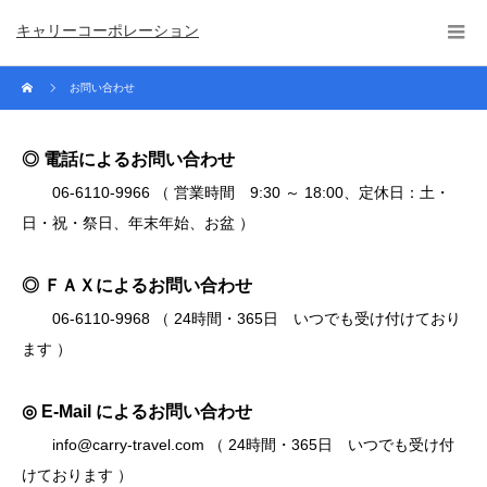
キャリーコーポレーション
お問い合わせ
◎ 電話によるお問い合わせ
06-6110-9966 （ 営業時間 9:30 ～ 18:00、定休日：土・
日・祝・祭日、年末年始、お盆 ）
◎ ＦＡＸによるお問い合わせ
06-6110-9968 （ 24時間・365日 いつでも受け付けており
ます ）
◎ E-Mail によるお問い合わせ
info@carry-travel.com （ 24時間・365日 いつでも受け付
けております ）