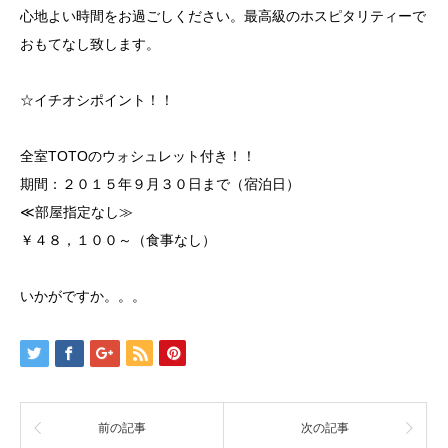
心地よい時間をお過ごしください。最高級のホスピタリティーで
おもてなし致します。
☆イチオシポイント！！
全室TOTOのウォシュレット付き！！
期間：２０１５年９月３０日まで（宿泊日）
≪部屋指定なし≫
￥４８，１００～（食事なし）
いかがですか。。。
前の記事
次の記事