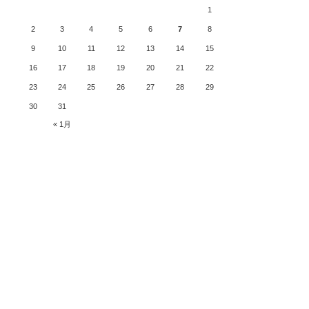
1
2
3
4
5
6
7
8
9
10
11
12
13
14
15
16
17
18
19
20
21
22
23
24
25
26
27
28
29
30
31
« 1月