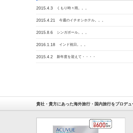
2015.4.3
くもり時々雨。。。
2015.4.21
今週のイチオシホテル。。。
2015.8.6
シンガポール。。。
2016.1.18
インド祝日。。。
2015.4.2
新年度を迎えて・・・・
貴社・貴方にあった海外旅行・国内旅行をプロデュ