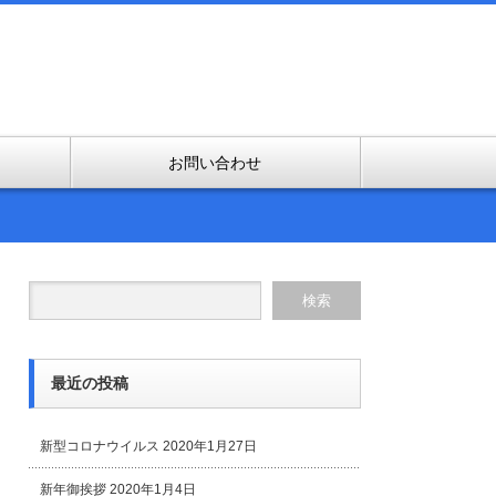
お問い合わせ
最近の投稿
新型コロナウイルス
2020年1月27日
新年御挨拶
2020年1月4日