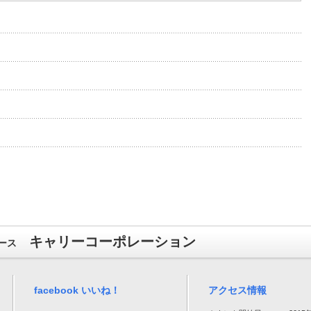
キャリーコーポレーション
ース
facebook いいね！
アクセス情報