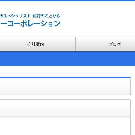
会社案内
ブログ