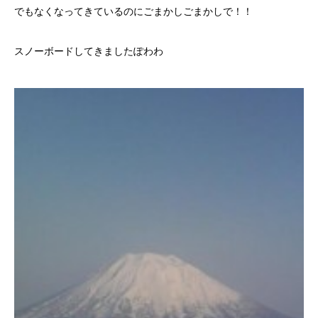
でもなくなってきているのにごまかしごまかしで！！
スノーボードしてきましたぽわわ