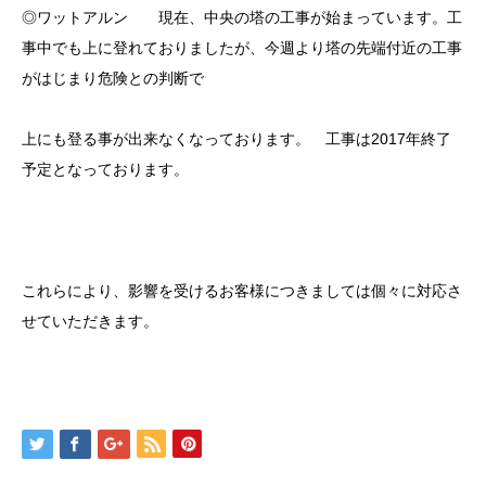
◎ワットアルン 現在、中央の塔の工事が始まっています。工
事中でも上に登れておりましたが、今週より塔の先端付近の工事
がはじまり危険との判断で
上にも登る事が出来なくなっております。 工事は2017年終了
予定となっております。
これらにより、影響を受けるお客様につきましては個々に対応さ
せていただきます。