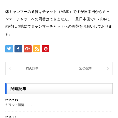
③ミャンマーの通貨はチャット（MMK）ですが日本円からミャ
ンマーチャットへの両替はできません。一旦日本側でUSドルに
両替し現地にてミャンマーチャットへの両替をお願いしておりま
す。
前の記事
次の記事
関連記事
2015.7.23
ギリシャ情勢。。。
2019.1.4